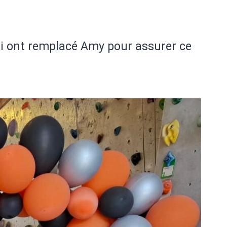
qui ont remplacé Amy pour assurer ce