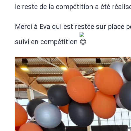
le reste de la compétition a été réal
Merci à Eva qui est restée sur place 
suivi en compétition