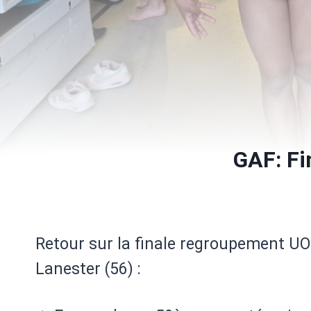
GAF: Fi
Retour sur la finale regroupement UO
Lanester (56) :