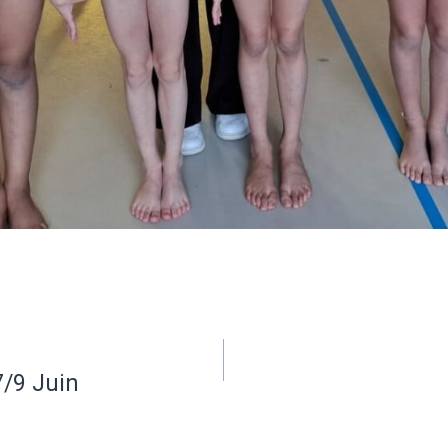
7/9 Juin