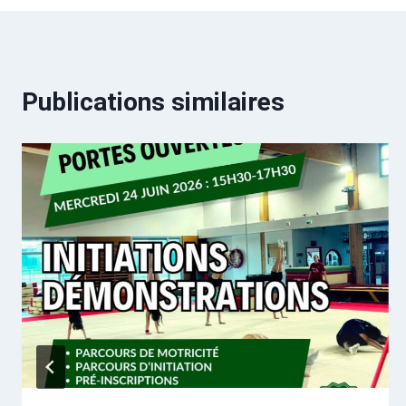
Publications similaires