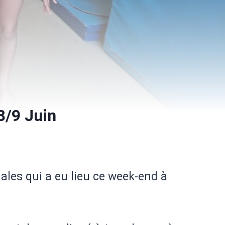
8/9 Juin
les qui a eu lieu ce week-end à