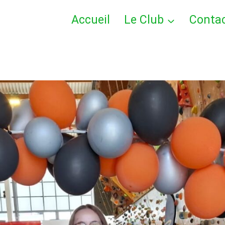
Accueil
Le Club
Conta