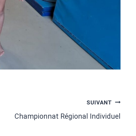
SUIVANT
Championnat Régional Individuel