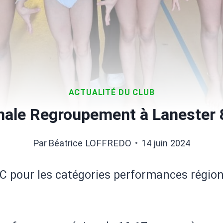
ACTUALITÉ DU CLUB
nale Regroupement à Lanester 
Par
Béatrice LOFFREDO
14 juin 2024
C pour les catégories performances régiona