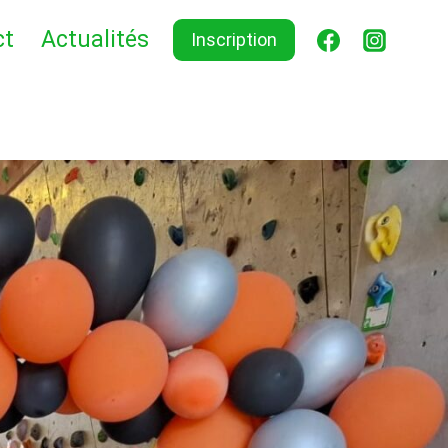
ct
Actualités
Inscription