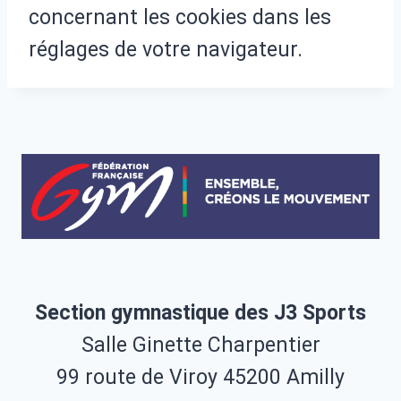
concernant les cookies dans les
réglages de votre navigateur.
Section gymnastique des J3 Sports
Salle Ginette Charpentier
99 route de Viroy 45200 Amilly