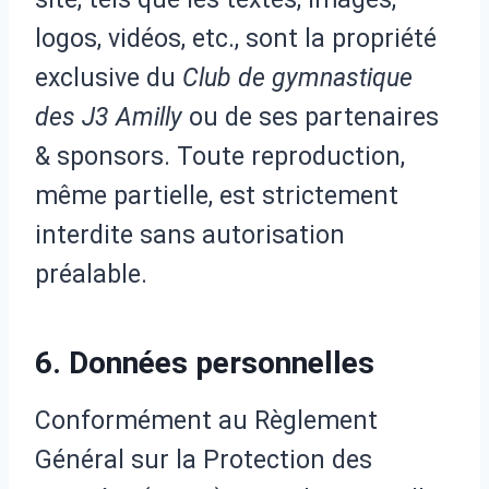
logos, vidéos, etc., sont la propriété
exclusive du
Club de gymnastique
des J3 Amilly
ou de ses partenaires
& sponsors. Toute reproduction,
même partielle, est strictement
interdite sans autorisation
préalable.
6. Données personnelles
Conformément au Règlement
Général sur la Protection des