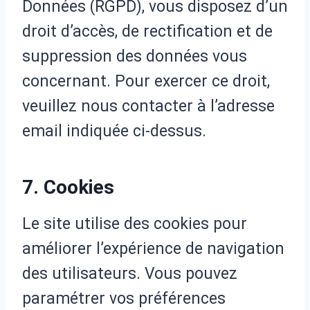
Données (RGPD), vous disposez d’un
droit d’accès, de rectification et de
suppression des données vous
concernant. Pour exercer ce droit,
veuillez nous contacter à l’adresse
email indiquée ci-dessus.
7. Cookies
Le site utilise des cookies pour
améliorer l’expérience de navigation
des utilisateurs. Vous pouvez
paramétrer vos préférences