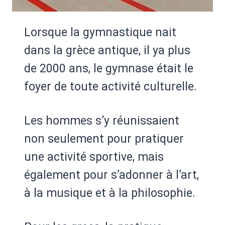
Lorsque la gymnastique nait
dans la grèce antique, il ya plus
de 2000 ans, le gymnase était le
foyer de toute activité culturelle.
Les hommes s’y réunissaient
non seulement pour pratiquer
une activité sportive, mais
également pour s’adonner à l’art,
à la musique et à la philosophie.