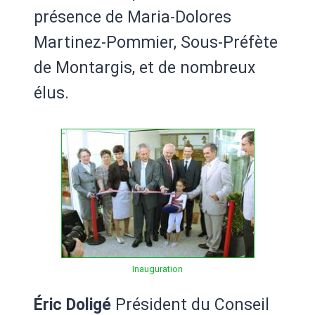
présence de Maria-Dolores
Martinez-Pommier, Sous-Préfète
de Montargis, et de nombreux
élus.
Inauguration
Éric Doligé
Président du Conseil