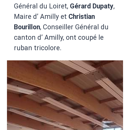
Général du Loiret,
Gérard Dupaty
,
Maire d’ Amilly et
Christian
Bourillon
, Conseiller Général du
canton d’ Amilly, ont coupé le
ruban tricolore.