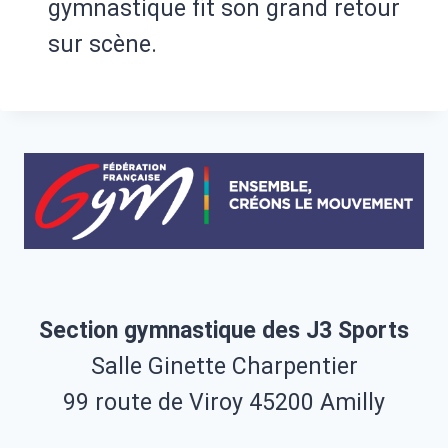
gymnastique fit son grand retour
sur scène.
Section gymnastique des J3 Sports
Salle Ginette Charpentier
99 route de Viroy 45200 Amilly