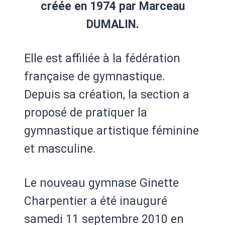
créée en 1974 par Marceau
DUMALIN.
Elle est affiliée à la fédération
française de gymnastique.
Depuis sa création, la section a
proposé de pratiquer la
gymnastique artistique féminine
et masculine.
Le nouveau gymnase Ginette
Charpentier a été inauguré
samedi 11 septembre 2010 en