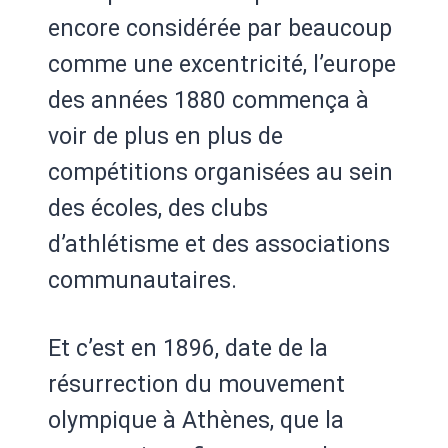
encore considérée par beaucoup
comme une excentricité, l’europe
des années 1880 commença à
voir de plus en plus de
compétitions organisées au sein
des écoles, des clubs
d’athlétisme et des associations
communautaires.
Et c’est en 1896, date de la
résurrection du mouvement
olympique à Athènes, que la