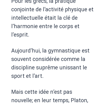
Pour les grecs, la pratique
conjointe de l’activité physique et
intellectuelle était la clé de
l’harmonie entre le corps et
l’esprit.
Aujourd’hui, la gymnastique est
souvent considérée comme la
discipline suprême unissant le
sport et l’art.
Mais cette idée n’est pas
nouvelle; en leur temps, Platon,