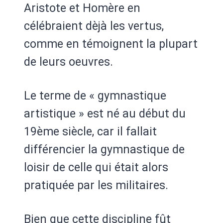
Aristote et Homère en
célébraient dèjà les vertus,
comme en témoignent la plupart
de leurs oeuvres.
Le terme de « gymnastique
artistique » est né au début du
19ème siècle, car il fallait
différencier la gymnastique de
loisir de celle qui était alors
pratiquée par les militaires.
Bien que cette discipline fût