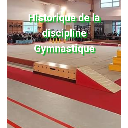
Historique de la
discipline
Gymnastique