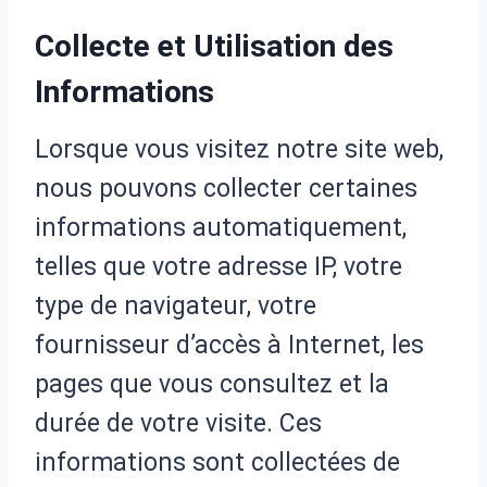
Collecte et Utilisation des
Informations
Lorsque vous visitez notre site web,
nous pouvons collecter certaines
informations automatiquement,
telles que votre adresse IP, votre
type de navigateur, votre
fournisseur d’accès à Internet, les
pages que vous consultez et la
durée de votre visite. Ces
informations sont collectées de