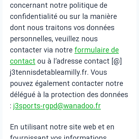
concernant notre politique de
confidentialité ou sur la manière
dont nous traitons vos données
personnelles, veuillez nous
contacter via notre
formulaire de
contact
ou à l’adresse contact [@]
j3tennisdetableamilly.fr. Vous
pouvez également contacter notre
délégué à la protection des données
:
j3sports-rgpd@wanadoo.fr
En utilisant notre site web et en
fournissant vos informations