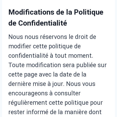
Modifications de la Politique
de Confidentialité
Nous nous réservons le droit de
modifier cette politique de
confidentialité à tout moment.
Toute modification sera publiée sur
cette page avec la date de la
dernière mise à jour. Nous vous
encourageons à consulter
régulièrement cette politique pour
rester informé de la manière dont