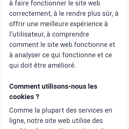
à faire fonctionner le site web
correctement, à le rendre plus sûr, à
offrir une meilleure expérience à
l’utilisateur, à comprendre
comment le site web fonctionne et
à analyser ce qui fonctionne et ce
qui doit être amélioré.
Comment utilisons-nous les
cookies ?
Comme la plupart des services en
ligne, notre site web utilise des