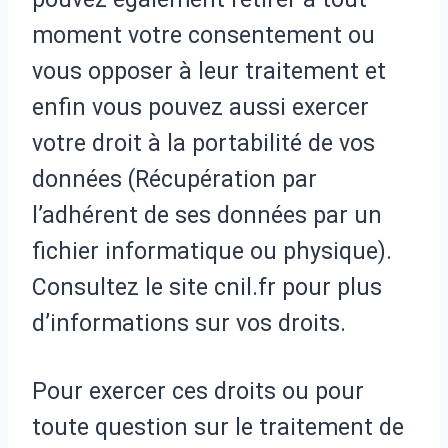
moment votre consentement ou
vous opposer à leur traitement et
enfin vous pouvez aussi exercer
votre droit à la portabilité de vos
données (Récupération par
l’adhérent de ses données par un
fichier informatique ou physique).
Consultez le site cnil.fr pour plus
d’informations sur vos droits.
Pour exercer ces droits ou pour
toute question sur le traitement de