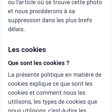
ou l’article où se trouve cette photo
et nous procéderons à sa
suppression dans les plus brefs
délais.
Les cookies
Que sont les cookies ?
La présente politique en matière de
cookies explique ce que sont les
cookies et comment nous les
utilisons, les types de cookies que
nous utilisons, c’est-à-dire les