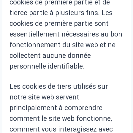
cookies de première partie et de
tierce partie à plusieurs fins. Les
cookies de première partie sont
essentiellement nécessaires au bon
fonctionnement du site web et ne
collectent aucune donnée
personnelle identifiable.
Les cookies de tiers utilisés sur
notre site web servent
principalement à comprendre
comment le site web fonctionne,
comment vous interagissez avec