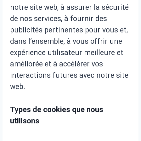
notre site web, à assurer la sécurité
de nos services, à fournir des
publicités pertinentes pour vous et,
dans l’ensemble, à vous offrir une
expérience utilisateur meilleure et
améliorée et à accélérer vos
interactions futures avec notre site
web.
Types de cookies que nous
utilisons