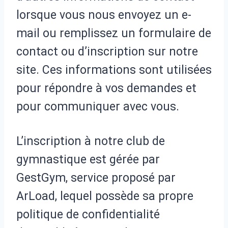
lorsque vous nous envoyez un e-
mail ou remplissez un formulaire de
contact ou d’inscription sur notre
site. Ces informations sont utilisées
pour répondre à vos demandes et
pour communiquer avec vous.
L’inscription à notre club de
gymnastique est gérée par
GestGym, service proposé par
ArLoad, lequel possède sa propre
politique de confidentialité