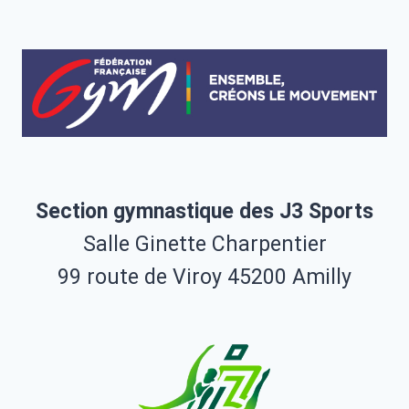
Section gymnastique des J3 Sports
Salle Ginette Charpentier
99 route de Viroy 45200 Amilly