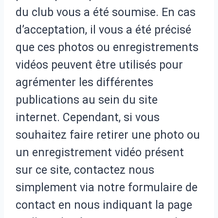
du club vous a été soumise. En cas
d’acceptation, il vous a été précisé
que ces photos ou enregistrements
vidéos peuvent être utilisés pour
agrémenter les différentes
publications au sein du site
internet. Cependant, si vous
souhaitez faire retirer une photo ou
un enregistrement vidéo présent
sur ce site, contactez nous
simplement via notre formulaire de
contact en nous indiquant la page