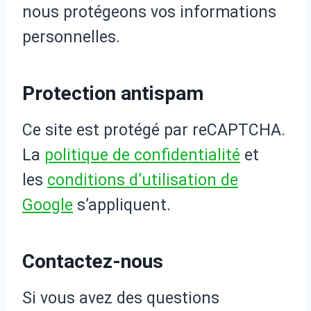
nous protégeons vos informations
personnelles.
Protection antispam
Ce site est protégé par reCAPTCHA.
La
politique de confidentialité
et
les
conditions d’utilisation de
Google
s’appliquent.
Contactez-nous
Si vous avez des questions