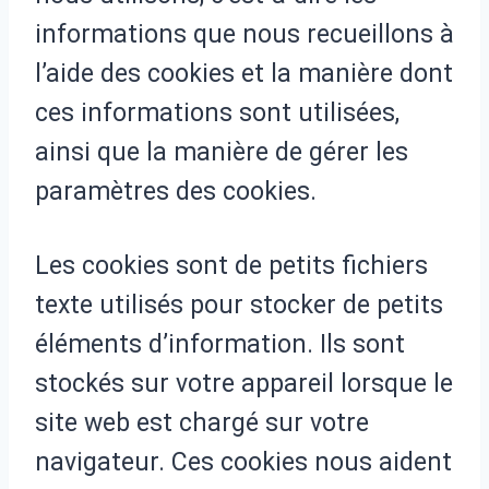
informations que nous recueillons à
l’aide des cookies et la manière dont
ces informations sont utilisées,
ainsi que la manière de gérer les
paramètres des cookies.
Les cookies sont de petits fichiers
texte utilisés pour stocker de petits
éléments d’information. Ils sont
stockés sur votre appareil lorsque le
site web est chargé sur votre
navigateur. Ces cookies nous aident