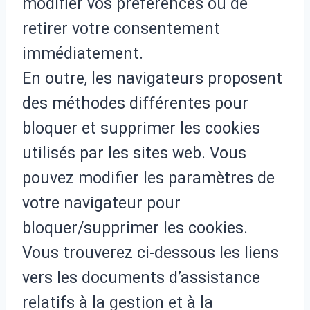
modifier vos préférences ou de
retirer votre consentement
immédiatement.
En outre, les navigateurs proposent
des méthodes différentes pour
bloquer et supprimer les cookies
utilisés par les sites web. Vous
pouvez modifier les paramètres de
votre navigateur pour
bloquer/supprimer les cookies.
Vous trouverez ci-dessous les liens
vers les documents d’assistance
relatifs à la gestion et à la