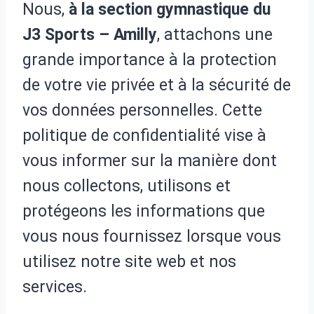
Nous,
à la section gymnastique du
J3 Sports – Amilly
, attachons une
grande importance à la protection
de votre vie privée et à la sécurité de
vos données personnelles. Cette
politique de confidentialité vise à
vous informer sur la manière dont
nous collectons, utilisons et
protégeons les informations que
vous nous fournissez lorsque vous
utilisez notre site web et nos
services.