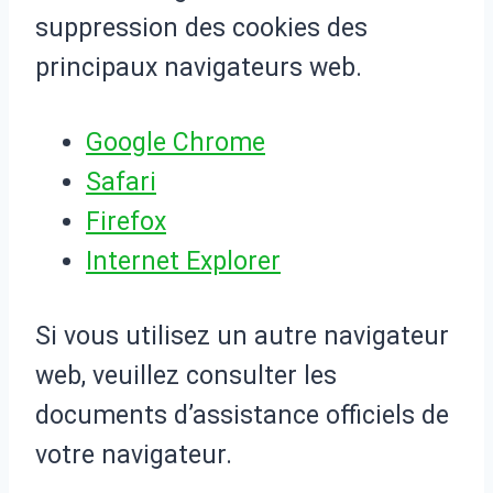
suppression des cookies des
principaux navigateurs web.
Google Chrome
Safari
Firefox
Internet Explorer
Si vous utilisez un autre navigateur
web, veuillez consulter les
documents d’assistance officiels de
votre navigateur.