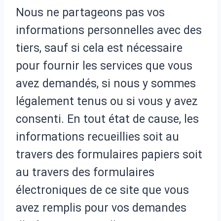
Nous ne partageons pas vos
informations personnelles avec des
tiers, sauf si cela est nécessaire
pour fournir les services que vous
avez demandés, si nous y sommes
légalement tenus ou si vous y avez
consenti. En tout état de cause, les
informations recueillies soit au
travers des formulaires papiers soit
au travers des formulaires
électroniques de ce site que vous
avez remplis pour vos demandes