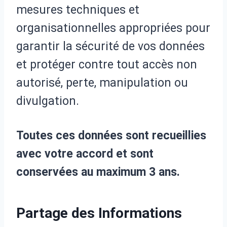
mesures techniques et
organisationnelles appropriées pour
garantir la sécurité de vos données
et protéger contre tout accès non
autorisé, perte, manipulation ou
divulgation.
Toutes ces données sont recueillies
avec votre accord et sont
conservées au maximum 3 ans.
Partage des Informations