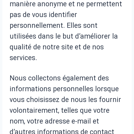
manière anonyme et ne permettent
pas de vous identifier
personnellement. Elles sont
utilisées dans le but d’améliorer la
qualité de notre site et de nos
services.
Nous collectons également des
informations personnelles lorsque
vous choisissez de nous les fournir
volontairement, telles que votre
nom, votre adresse e-mail et
d’autres informations de contact