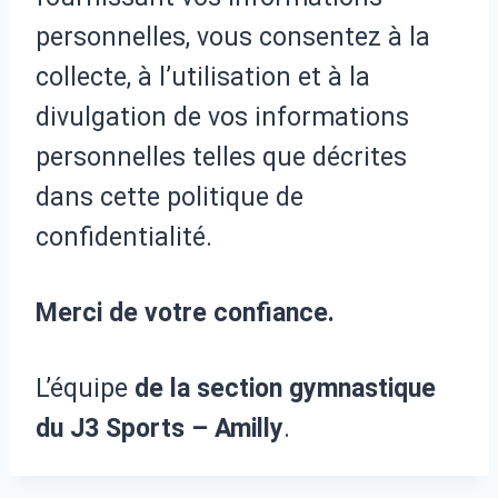
personnelles, vous consentez à la
collecte, à l’utilisation et à la
divulgation de vos informations
personnelles telles que décrites
dans cette politique de
confidentialité.
Merci de votre confiance.
L’équipe
de la section gymnastique
du J3 Sports – Amilly
.