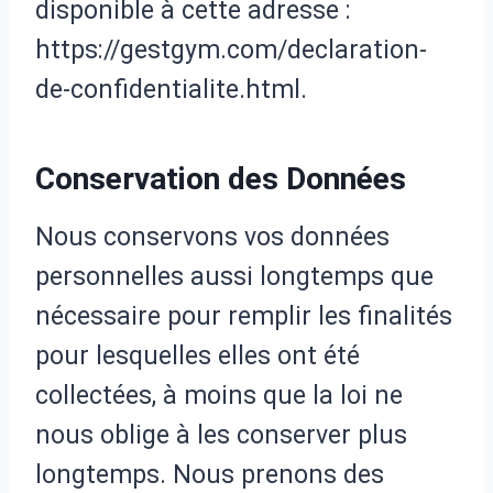
disponible à cette adresse :
https://gestgym.com/declaration-
de-confidentialite.html.
Conservation des Données
Nous conservons vos données
personnelles aussi longtemps que
nécessaire pour remplir les finalités
pour lesquelles elles ont été
collectées, à moins que la loi ne
nous oblige à les conserver plus
longtemps. Nous prenons des