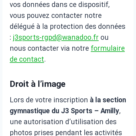
vos données dans ce dispositif,
vous pouvez contacter notre
délégué à la protection des données
:
j3sports-rgpd@wanadoo.fr
ou
nous contacter via notre
formulaire
de contact
.
Droit à l’image
Lors de votre inscription
à la section
gymnastique du J3 Sports – Amilly
,
une autorisation d’utilisation des
photos prises pendant les activités