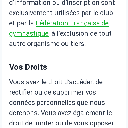
d’information ou d’inscription sont
exclusivement utilisées par le club
et par la
Fédération Française de
gymnastique
, à l’exclusion de tout
autre organisme ou tiers.
Vos Droits
Vous avez le droit d’accéder, de
rectifier ou de supprimer vos
données personnelles que nous
détenons. Vous avez également le
droit de limiter ou de vous opposer