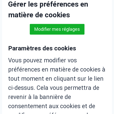
Gérer les préférences en
matière de cookies
Modifier mes réglages
Paramètres des cookies
Vous pouvez modifier vos
préférences en matière de cookies à
tout moment en cliquant sur le lien
ci-dessus. Cela vous permettra de
revenir à la bannière de
consentement aux cookies et de