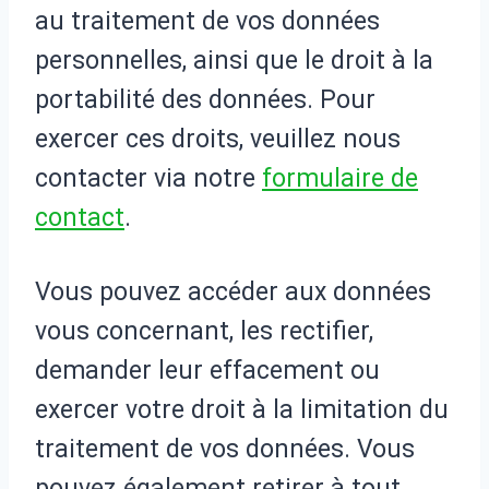
au traitement de vos données
personnelles, ainsi que le droit à la
portabilité des données. Pour
exercer ces droits, veuillez nous
contacter via notre
formulaire de
contact
.
Vous pouvez accéder aux données
vous concernant, les rectifier,
demander leur effacement ou
exercer votre droit à la limitation du
traitement de vos données. Vous
pouvez également retirer à tout