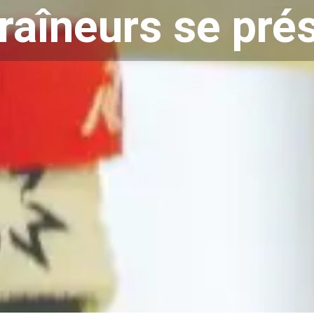
raîneurs se prés