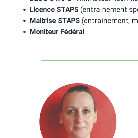
Licence STAPS
(entrainement spo
Maitrise STAPS
(entrainement, m
Moniteur Fédéral