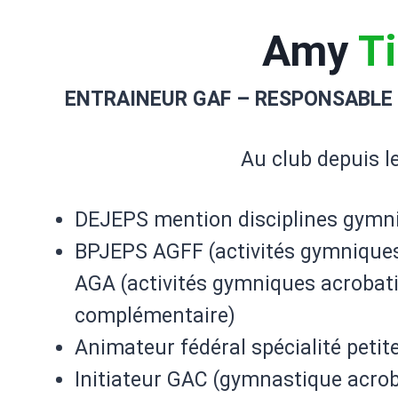
Amy
Ti
ENTRAINEUR GAF – RESPONSABLE
Au club depuis le
DEJEPS mention disciplines gymn
BPJEPS AGFF (activités gymniques 
AGA (activités gymniques acrobati
complémentaire)
Animateur fédéral spécialité petit
Initiateur GAC (gymnastique acro