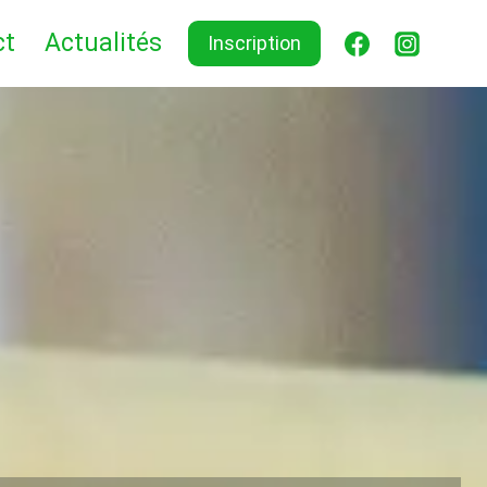
ct
Actualités
Inscription