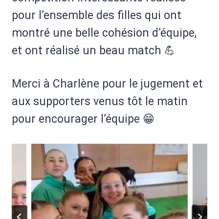
pour l’ensemble des filles qui ont
montré une belle cohésion d’équipe,
et ont réalisé un beau match 💪
Merci à Charlène pour le jugement et
aux supporters venus tôt le matin
pour encourager l’équipe 😁