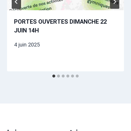
PORTES OUVERTES DIMANCHE 22
JUIN 14H
4 juin 2025