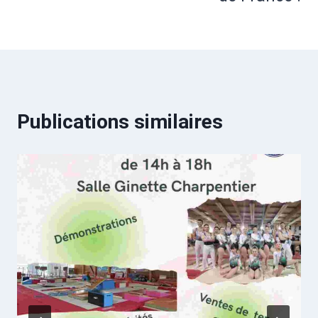
Publications similaires