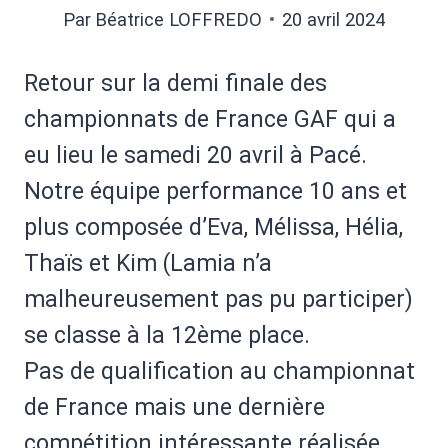
Par
Béatrice LOFFREDO
20 avril 2024
Retour sur la demi finale des
championnats de France GAF qui a
eu lieu le samedi 20 avril à Pacé.
Notre équipe performance 10 ans et
plus composée d’Eva, Mélissa, Hélia,
Thaïs et Kim (Lamia n’a
malheureusement pas pu participer)
se classe à la 12ème place.
Pas de qualification au championnat
de France mais une dernière
compétition intéressante réalisée