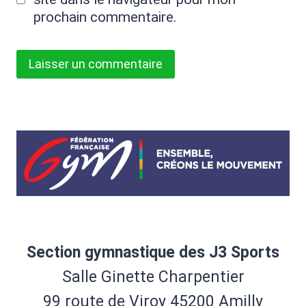
prochain commentaire.
Section gymnastique des J3 Sports
Salle Ginette Charpentier
99 route de Viroy 45200 Amilly