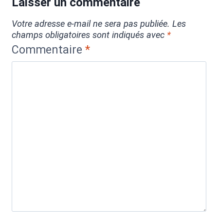
Laisser un commentaire
Votre adresse e-mail ne sera pas publiée.
Les
champs obligatoires sont indiqués avec
*
Commentaire
*